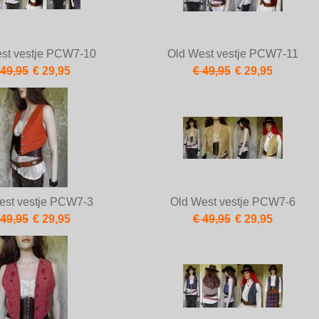
st vestje PCW7-10
Old West vestje PCW7-11
 49,95
€ 29,95
€ 49,95
€ 29,95
est vestje PCW7-3
Old West vestje PCW7-6
 49,95
€ 29,95
€ 49,95
€ 29,95