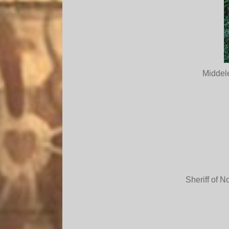
Middel
Sheriff of 