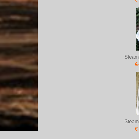
Steam
€
Steam
€