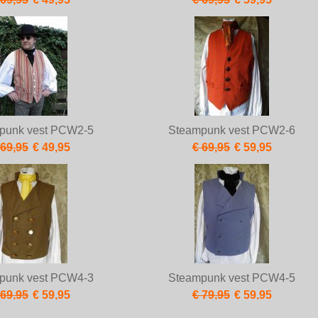
punk vest PCW2-5
Steampunk vest PCW2-6
 69,95
€ 49,95
€ 69,95
€ 59,95
punk vest PCW4-3
Steampunk vest PCW4-5
 69,95
€ 59,95
€ 79,95
€ 59,95