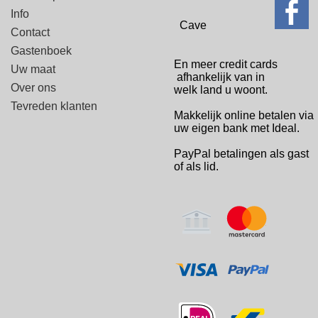
Info
Cave
Contact
Gastenboek
En meer credit cards
Uw maat
afhankelijk van in
Over ons
welk
land u woont.
Tevreden klanten
Makkelijk online betalen via
uw eigen bank met Ideal.
PayPal betalingen
als gast
of als lid.