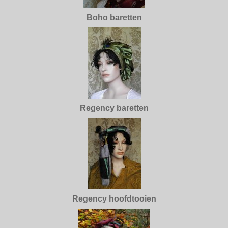
Boho baretten
Regency baretten
Regency hoofdtooien