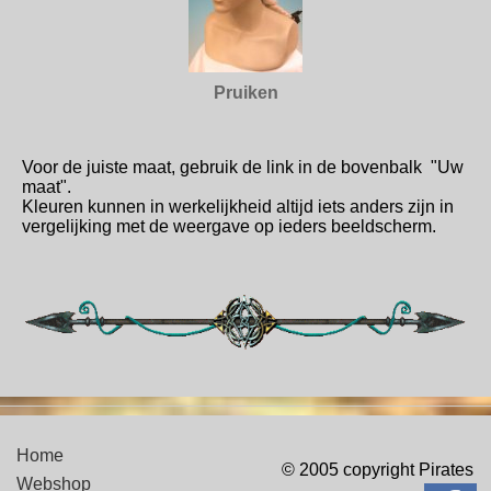
Pruiken
Voor de juiste maat, gebruik de link in de bovenbalk "Uw
maat".
Kleuren kunnen in werkelijkheid altijd iets anders zijn in
vergelijking met de weergave op ieders beeldscherm.
Home
© 2005 copyright Pirates
Webshop