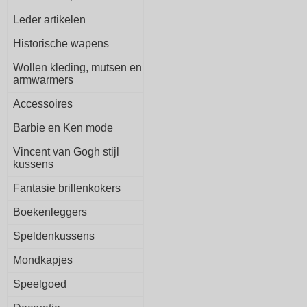
Leder artikelen
Historische wapens
Wollen kleding, mutsen en
armwarmers
Accessoires
Barbie en Ken mode
Vincent van Gogh stijl
kussens
Fantasie brillenkokers
Boekenleggers
Speldenkussens
Mondkapjes
Speelgoed