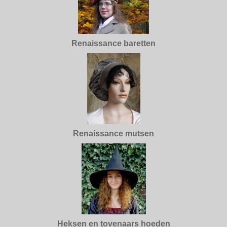
Renaissance baretten
Renaissance mutsen
Heksen en tovenaars hoeden