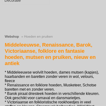
Decoratie
Webshop
» Hoeden en pruiken
Middeleeuwse, Renaissance, Barok,
Victoriaanse, folklore en fantasie
hoeden, mutsen en pruiken, nieuw en
antiek
* Middeleeuwse wolvilt hoeden, dames mutsen (kapjes),
haarbanden en baretten zonder veren in wol, velours,
fleece
* Renaissance en folklore hoeden, Musketeer, Schotse
baretten met en zonder veren.
* Barok piraat driesteek hoeden in verschillende kleuren.
Ook geschikt voor carnaval en dansmarietjes.
* Victoriaanse en folkloristische rookhoedjes in veel