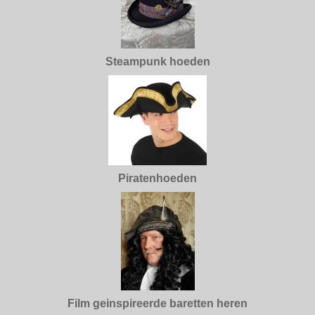
Steampunk hoeden
Piratenhoeden
Film geinspireerde baretten heren