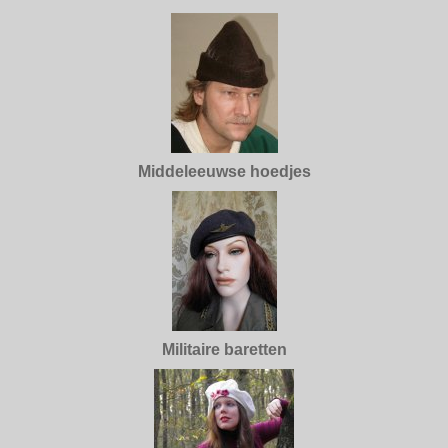
Middeleeuwse hoedjes
Militaire baretten