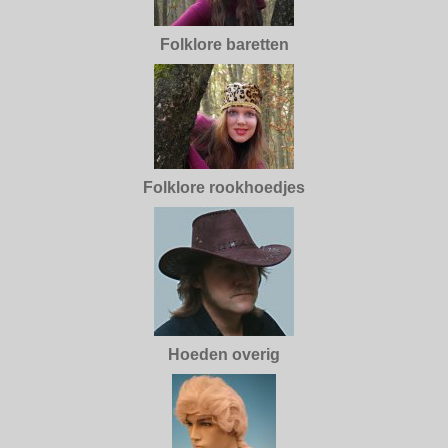
Folklore baretten
Folklore rookhoedjes
Hoeden overig