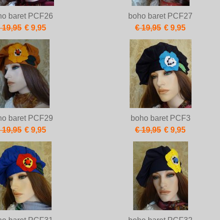
ho baret PCF26
boho baret PCF27
 19,95
€ 9,95
€ 19,95
€ 9,95
ho baret PCF29
boho baret PCF3
 19,95
€ 9,95
€ 19,95
€ 9,95