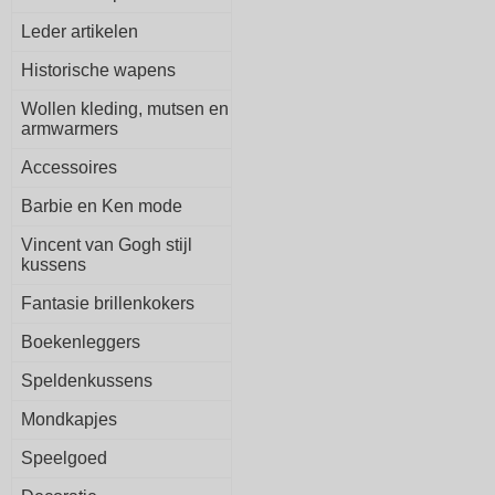
Leder artikelen
Historische wapens
Wollen kleding, mutsen en
armwarmers
Accessoires
Barbie en Ken mode
Vincent van Gogh stijl
kussens
Fantasie brillenkokers
Boekenleggers
Speldenkussens
Mondkapjes
Speelgoed