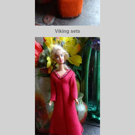
Viking sets