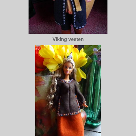
Viking vesten