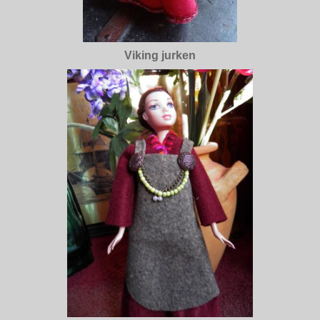
Viking jurken