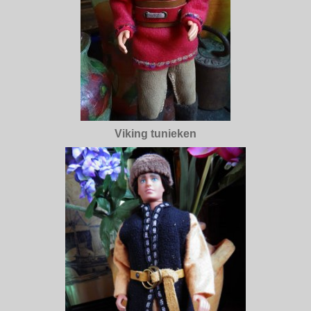
Viking tunieken