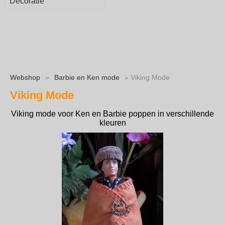
Decoratie
Webshop
»
Barbie en Ken mode
» Viking Mode
Viking Mode
Viking mode voor Ken en Barbie poppen in verschillende
kleuren