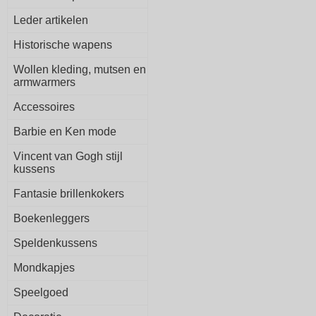
Leder artikelen
Historische wapens
Wollen kleding, mutsen en
armwarmers
Accessoires
Barbie en Ken mode
Vincent van Gogh stijl
kussens
Fantasie brillenkokers
Boekenleggers
Speldenkussens
Mondkapjes
Speelgoed