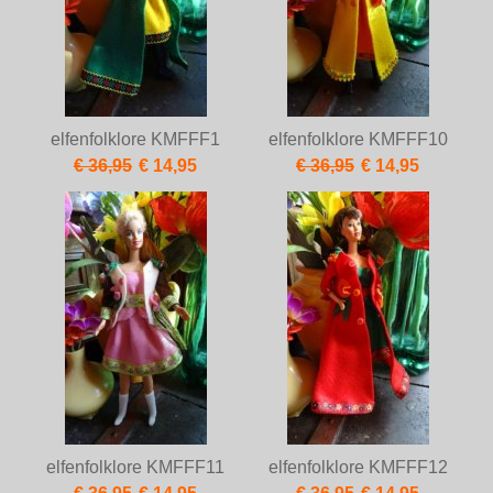
elfenfolklore KMFFF1
elfenfolklore KMFFF10
€ 36,95
€ 14,95
€ 36,95
€ 14,95
elfenfolklore KMFFF11
elfenfolklore KMFFF12