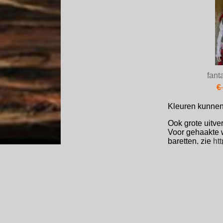
fant
€
Kleuren kunnen 
Ook grote uitve
Voor gehaakte w
baretten, zie
ht
Voor truien, zie
Voor spencers,