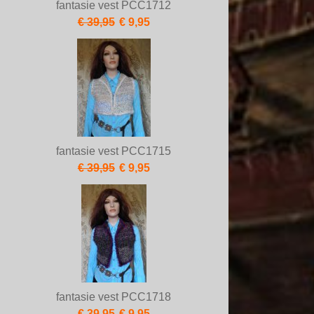
fantasie vest PCC1712
€ 39,95
€ 9,95
fantasie vest PCC1715
€ 39,95
€ 9,95
fantasie vest PCC1718
€ 39,95
€ 9,95