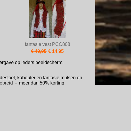
fantasie vest PCC808
€ 49,95
€ 14,95
weergave op ieders beeldscherm.
ddestoel, kabouter en fantasie mutsen en
ebreid
- meer dan 50% korting
korting van meer dan 50%
cers
- korting van meer dan 50%