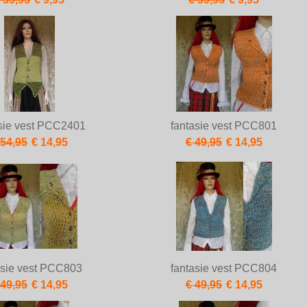
sie vest PCC2401
fantasie vest PCC801
 54,95
€ 14,95
€ 49,95
€ 14,95
asie vest PCC803
fantasie vest PCC804
 49,95
€ 14,95
€ 49,95
€ 14,95