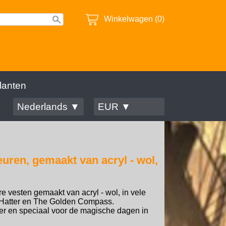
Winkelwagen (0)
lanten
Nederlands ▼
EUR ▼
leuren, gemaakt van acryl - wol,
re vesten gemaakt van acryl - wol, in vele
d Hatter en The Golden Compass.
er en speciaal voor de magische dagen in