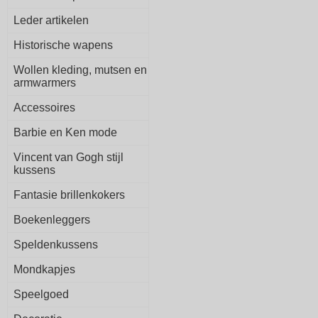
Leder artikelen
Historische wapens
Wollen kleding, mutsen en
armwarmers
Accessoires
Barbie en Ken mode
Vincent van Gogh stijl
kussens
Fantasie brillenkokers
Boekenleggers
Speldenkussens
Mondkapjes
Speelgoed