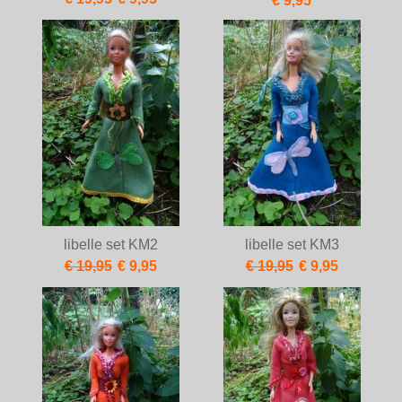
€ 9,95
libelle set KM2
libelle set KM3
€ 19,95
€ 9,95
€ 19,95
€ 9,95