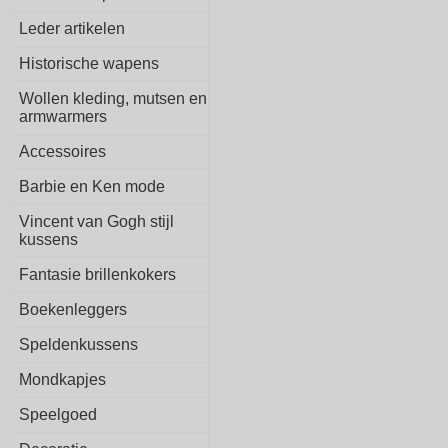
Leder artikelen
Historische wapens
Wollen kleding, mutsen en
armwarmers
Accessoires
Barbie en Ken mode
Vincent van Gogh stijl
kussens
Fantasie brillenkokers
Boekenleggers
Speldenkussens
Mondkapjes
Speelgoed