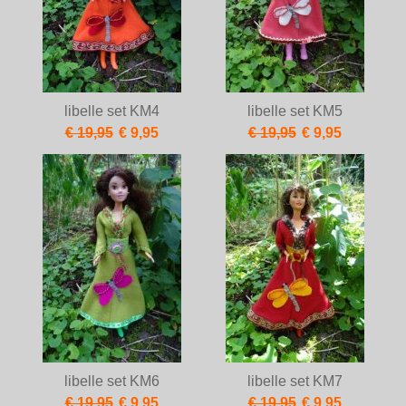
libelle set KM4
libelle set KM5
€ 19,95
€ 9,95
€ 19,95
€ 9,95
libelle set KM6
libelle set KM7
€ 19,95
€ 9,95
€ 19,95
€ 9,95