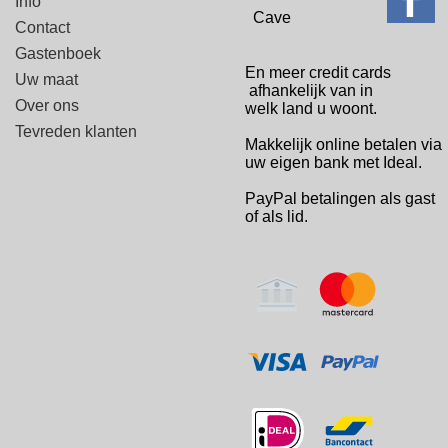
Info
Cave
Contact
Gastenboek
En meer credit cards
Uw maat
afhankelijk van in
Over ons
welk
land u woont.
Tevreden klanten
Makkelijk online betalen via
uw eigen bank met Ideal.
PayPal betalingen
als gast
of als lid.