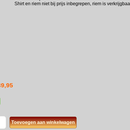
Shirt en riem niet bij prijs inbegrepen, riem is verkrijgb
39,95