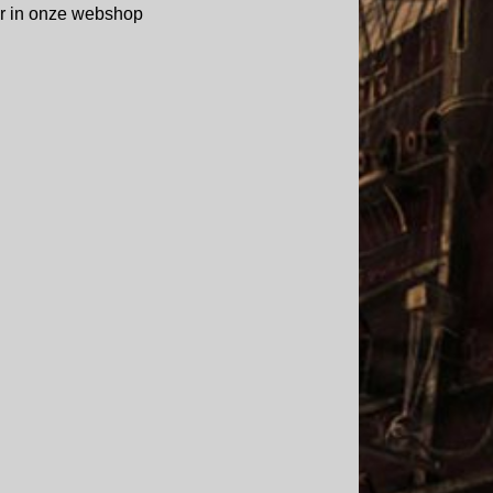
aar in onze webshop