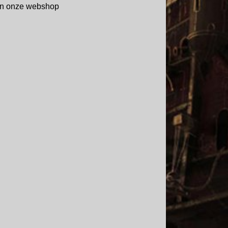
r in onze webshop