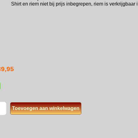
Shirt en riem niet bij prijs inbegrepen, riem is verkrijgbaa
39,95