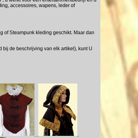
ding, accessoires, wapens, leder of
ing of Steampunk kleding geschikt. Maar dan
 bij de beschrijving van elk artikel), kunt U