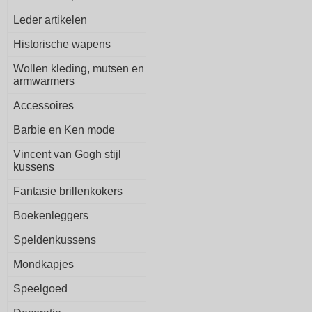
Leder artikelen
Historische wapens
Wollen kleding, mutsen en
armwarmers
Accessoires
Barbie en Ken mode
Vincent van Gogh stijl
kussens
Fantasie brillenkokers
Boekenleggers
Speldenkussens
Mondkapjes
Speelgoed