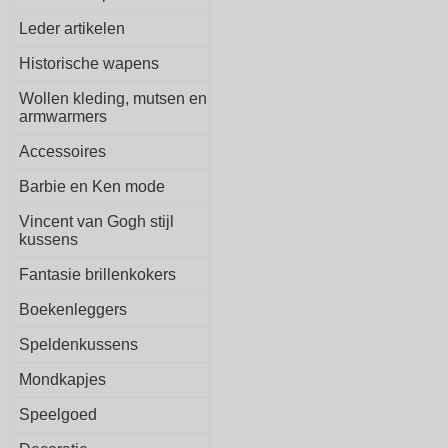
Leder artikelen
Historische wapens
Wollen kleding, mutsen en
armwarmers
Accessoires
Barbie en Ken mode
Vincent van Gogh stijl
kussens
Fantasie brillenkokers
Boekenleggers
Speldenkussens
Mondkapjes
Speelgoed