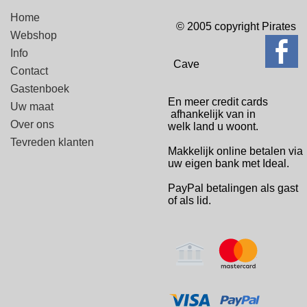
Home
© 2005 copyright Pirates
Webshop
Info
Cave
Contact
Gastenboek
En meer credit cards
Uw maat
afhankelijk van in
Over ons
welk
land u woont.
Tevreden klanten
Makkelijk online betalen via
uw eigen bank met Ideal.
PayPal betalingen
als gast
of als lid.