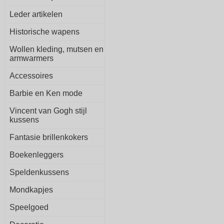
Leder artikelen
Historische wapens
Wollen kleding, mutsen en
armwarmers
Accessoires
Barbie en Ken mode
Vincent van Gogh stijl
kussens
Fantasie brillenkokers
Boekenleggers
Speldenkussens
Mondkapjes
Speelgoed