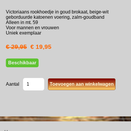
Victoriaans rookhoedje in goud brokaat, beige-wit
geborduurde katoenen voering, zalm-goudband
Alleen in mt. 59
Voor mannen en vrouwen
Uniek exemplaar
€ 29,95
€ 19,95
Beschikbaar
Aantal