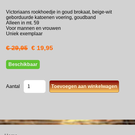
Victoriaans rookhoedje in goud brokaat, beige-wit
geborduurde katoenen voering, goudband
Alleen in mt. 59
Voor mannen en vrouwen
Uniek exemplaar
€ 29,95
€ 19,95
Beschikbaar
Aantal