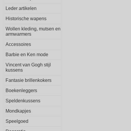
Leder artikelen
Historische wapens
Wollen kleding, mutsen en
armwarmers
Accessoires
Barbie en Ken mode
Vincent van Gogh stijl
kussens
Fantasie brillenkokers
Boekenleggers
Speldenkussens
Mondkapjes
Speelgoed