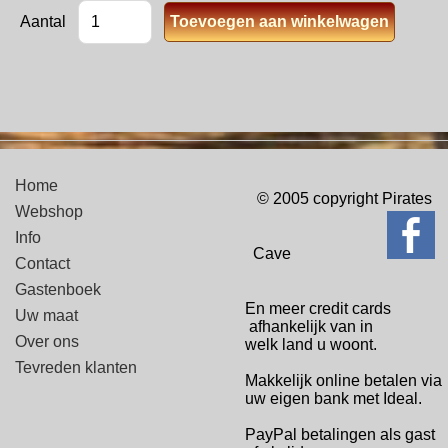
Aantal
Home
© 2005 copyright Pirates
Webshop
Info
Cave
Contact
Gastenboek
En meer credit cards
Uw maat
afhankelijk van in
Over ons
welk
land u woont.
Tevreden klanten
Makkelijk online betalen via
uw eigen bank met Ideal.
PayPal betalingen
als gast