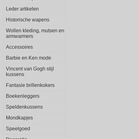
Leder artikelen
Historische wapens
Wollen kleding, mutsen en
armwarmers
Accessoires
Barbie en Ken mode
Vincent van Gogh stijl
kussens
Fantasie brillenkokers
Boekenleggers
Speldenkussens
Mondkapjes
Speelgoed