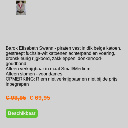
Barok Elisabeth Swann - piraten vest in dik beige katoen,
gestreept fuchsia-wit katoenen achterpand en voering,
bronskleurig rijgkoord, zakkleppen, donkerrood-
goudband
Alleen verkrijgbaar in maat Small/Medium
Alleen stomen - voor dames
OPMERKING: Riem niet verkrijgbaar en niet bij de prijs
inbegrepen
€ 99,95
€ 69,95
Beschikbaar