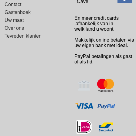
Cave
Contact
Gastenboek
En meer credit cards
Uw maat
afhankelijk van in
Over ons
welk
land u woont.
Tevreden klanten
Makkelijk online betalen via
uw eigen bank met Ideal.
PayPal betalingen
als gast
of als lid.