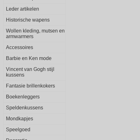
Leder artikelen
Historische wapens
Wollen kleding, mutsen en
armwarmers
Accessoires
Barbie en Ken mode
Vincent van Gogh stijl
kussens
Fantasie brillenkokers
Boekenleggers
Speldenkussens
Mondkapjes
Speelgoed