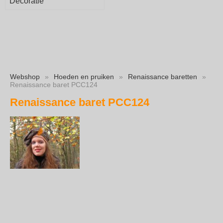
Decoratie
Webshop
»
Hoeden en pruiken
»
Renaissance baretten
»
Renaissance baret PCC124
Renaissance baret PCC124