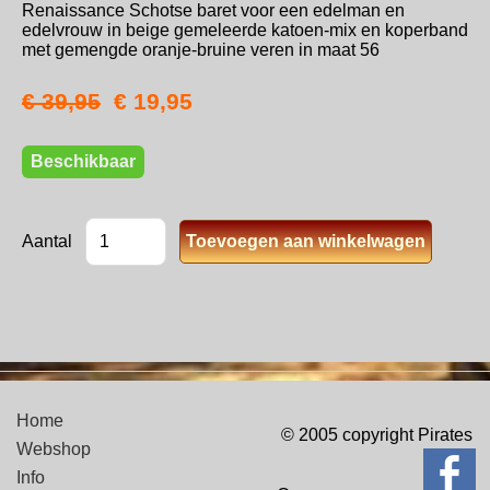
Renaissance Schotse baret voor een edelman en
edelvrouw in beige gemeleerde katoen-mix en koperband
met gemengde oranje-bruine veren in maat 56
€ 39,95
€ 19,95
Beschikbaar
Aantal
Home
© 2005 copyright Pirates
Webshop
Info