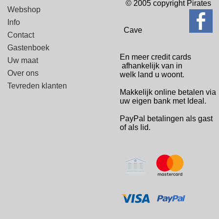
© 2005 copyright Pirates
Webshop
Info
Cave
Contact
Gastenboek
En meer credit cards
Uw maat
afhankelijk van in
Over ons
welk
land u woont.
Tevreden klanten
Makkelijk online betalen via
uw eigen bank met Ideal.
PayPal betalingen
als gast
of als lid.