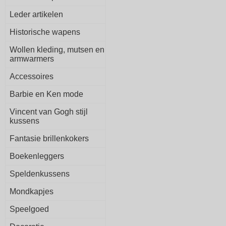
Leder artikelen
Historische wapens
Wollen kleding, mutsen en
armwarmers
Accessoires
Barbie en Ken mode
Vincent van Gogh stijl
kussens
Fantasie brillenkokers
Boekenleggers
Speldenkussens
Mondkapjes
Speelgoed