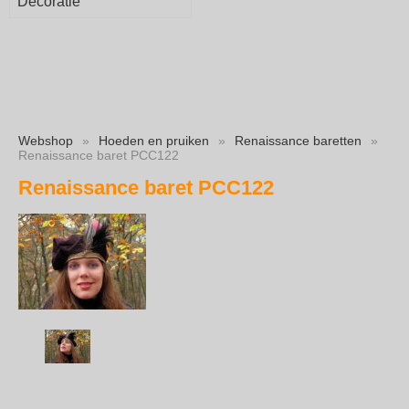
Decoratie
Webshop
»
Hoeden en pruiken
»
Renaissance baretten
»
Renaissance baret PCC122
Renaissance baret PCC122