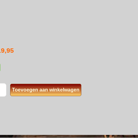
19,95