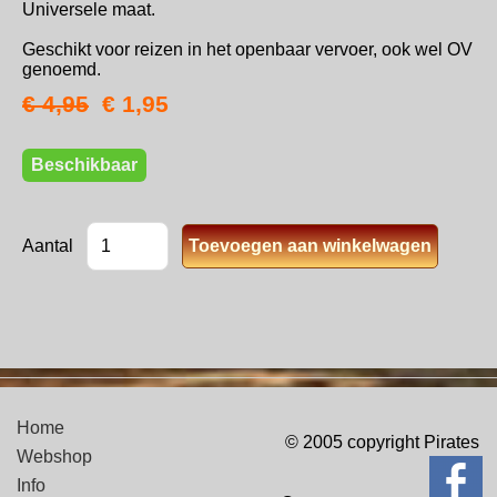
Universele maat.
Geschikt voor reizen in het openbaar vervoer, ook wel OV
genoemd.
€ 4,95
€ 1,95
Beschikbaar
Aantal
Home
© 2005 copyright Pirates
Webshop
Info