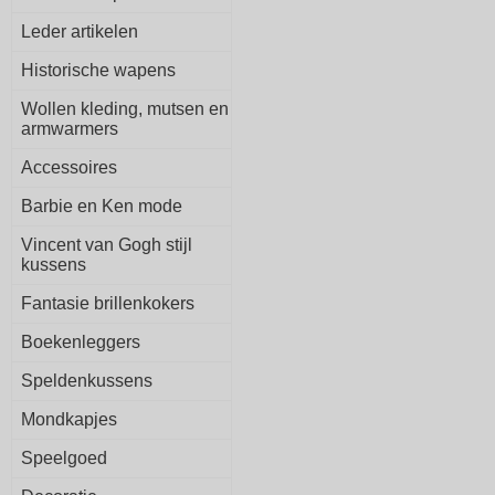
Leder artikelen
Historische wapens
Wollen kleding, mutsen en
armwarmers
Accessoires
Barbie en Ken mode
Vincent van Gogh stijl
kussens
Fantasie brillenkokers
Boekenleggers
Speldenkussens
Mondkapjes
Speelgoed