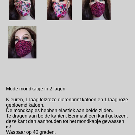
Mode mondkapje in 2 lagen.
Kleuren, 1 laag felzroze dierenprint katoen en 1 laag roze
gebloemd katoen.
De mondkapjes hebben elastiek aan beide zijden.
Te dragen aan beide kanten. Eenmaal een kant gekozen,
deze kant dan aanhouden tot het mondkapje gewassen
is!
Wasbaar op 40 graden.