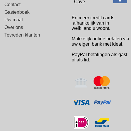
Cave
Contact
Gastenboek
En meer credit cards
Uw maat
afhankelijk van in
Over ons
welk
land u woont.
Tevreden klanten
Makkelijk online betalen via
uw eigen bank met Ideal.
PayPal betalingen
als gast
of als lid.