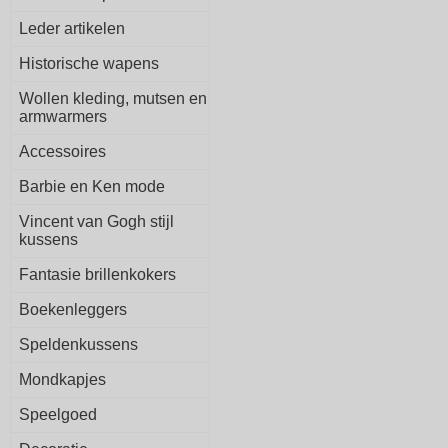
Leder artikelen
Historische wapens
Wollen kleding, mutsen en
armwarmers
Accessoires
Barbie en Ken mode
Vincent van Gogh stijl
kussens
Fantasie brillenkokers
Boekenleggers
Speldenkussens
Mondkapjes
Speelgoed