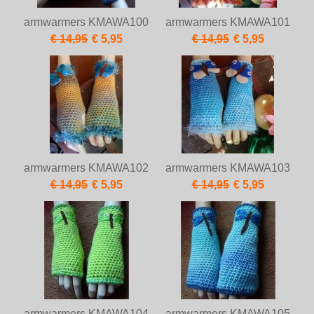
armwarmers KMAWA100
armwarmers KMAWA101
€ 14,95
€ 5,95
€ 14,95
€ 5,95
armwarmers KMAWA102
armwarmers KMAWA103
€ 14,95
€ 5,95
€ 14,95
€ 5,95
armwarmers KMAWA104
armwarmers KMAWA105