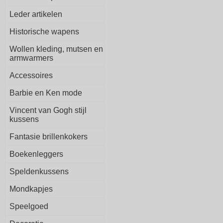
Leder artikelen
Historische wapens
Wollen kleding, mutsen en
armwarmers
Accessoires
Barbie en Ken mode
Vincent van Gogh stijl
kussens
Fantasie brillenkokers
Boekenleggers
Speldenkussens
Mondkapjes
Speelgoed