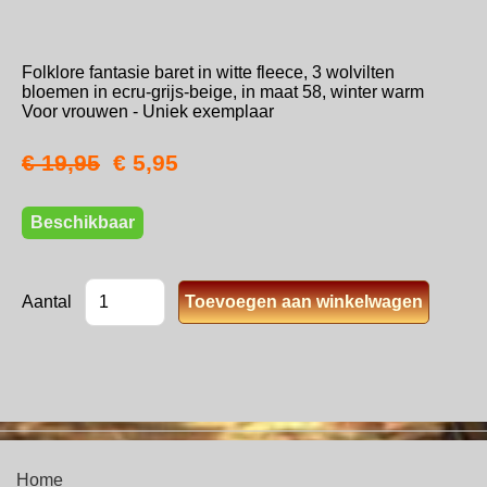
Folklore fantasie baret in witte fleece, 3 wolvilten
bloemen in ecru-grijs-beige, in maat 58, winter warm
Voor vrouwen - Uniek exemplaar
€ 19,95
€ 5,95
Beschikbaar
Aantal
Home