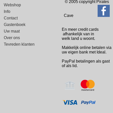
© 2005 copyright Pirates
Webshop
Info
Cave
Contact
Gastenboek
En meer credit cards
Uw maat
afhankelijk van in
Over ons
welk
land u woont.
Tevreden klanten
Makkelijk online betalen via
uw eigen bank met Ideal.
PayPal betalingen
als gast
of als lid.