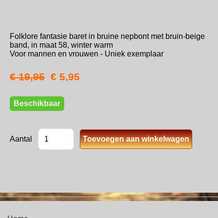
Folklore fantasie baret in bruine nepbont met bruin-beige
band, in maat 58, winter warm
Voor mannen en vrouwen - Uniek exemplaar
€ 19,95
€ 5,95
Beschikbaar
Aantal