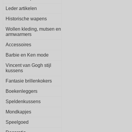
Leder artikelen
Historische wapens
Wollen kleding, mutsen en
armwarmers
Accessoires
Barbie en Ken mode
Vincent van Gogh stijl
kussens
Fantasie brillenkokers
Boekenleggers
Speldenkussens
Mondkapjes
Speelgoed