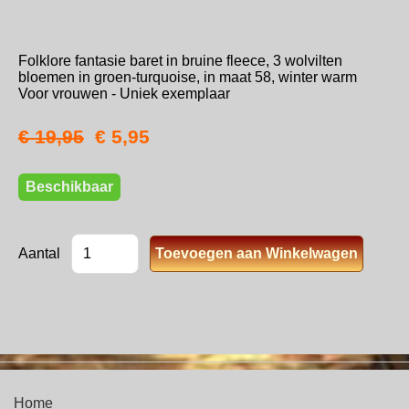
Folklore fantasie baret in bruine fleece, 3 wolvilten
bloemen in groen-turquoise, in maat 58, winter warm
Voor vrouwen - Uniek exemplaar
€ 19,95
€ 5,95
Beschikbaar
Aantal
Home