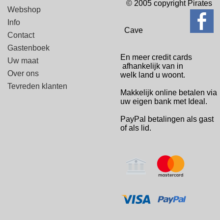
© 2005 copyright Pirates
Webshop
Info
Cave
Contact
Gastenboek
En meer credit cards
Uw maat
afhankelijk van in
Over ons
welk
land u woont.
Tevreden klanten
Makkelijk online betalen via
uw eigen bank met Ideal.
PayPal betalingen
als gast
of als lid.