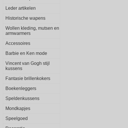
Leder artikelen
Historische wapens
Wollen kleding, mutsen en
armwarmers
Accessoires
Barbie en Ken mode
Vincent van Gogh stijl
kussens
Fantasie brillenkokers
Boekenleggers
Speldenkussens
Mondkapjes
Speelgoed