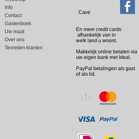
Info
Cave
Contact
Gastenboek
En meer credit cards
Uw maat
afhankelijk van in
Over ons
welk
land u woont.
Tevreden klanten
Makkelijk online betalen via
uw eigen bank met Ideal.
PayPal betalingen
als gast
of als lid.