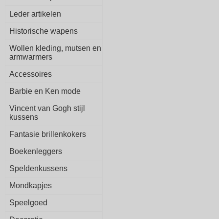
Leder artikelen
Historische wapens
Wollen kleding, mutsen en
armwarmers
Accessoires
Barbie en Ken mode
Vincent van Gogh stijl
kussens
Fantasie brillenkokers
Boekenleggers
Speldenkussens
Mondkapjes
Speelgoed