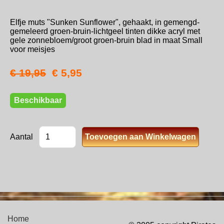
Elfje muts "Sunken Sunflower", gehaakt, in gemengd-
gemeleerd groen-bruin-lichtgeel tinten dikke acryl met
gele zonnebloem/groot groen-bruin blad in maat Small
voor meisjes
€ 19,95
€ 5,95
Beschikbaar
Aantal
Home