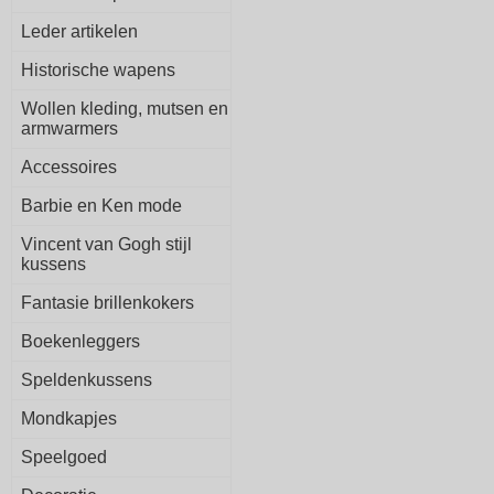
Leder artikelen
Historische wapens
Wollen kleding, mutsen en
armwarmers
Accessoires
Barbie en Ken mode
Vincent van Gogh stijl
kussens
Fantasie brillenkokers
Boekenleggers
Speldenkussens
Mondkapjes
Speelgoed