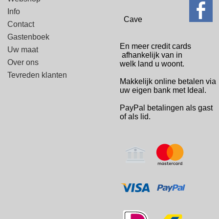
Info
Cave
Contact
Gastenboek
En meer credit cards
Uw maat
afhankelijk van in
Over ons
welk
land u woont.
Tevreden klanten
Makkelijk online betalen via
uw eigen bank met Ideal.
PayPal betalingen
als gast
of als lid.