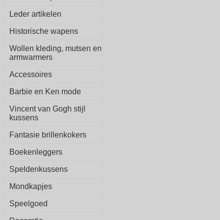
Leder artikelen
Historische wapens
Wollen kleding, mutsen en
armwarmers
Accessoires
Barbie en Ken mode
Vincent van Gogh stijl
kussens
Fantasie brillenkokers
Boekenleggers
Speldenkussens
Mondkapjes
Speelgoed