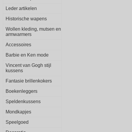
Leder artikelen
Historische wapens
Wollen kleding, mutsen en
armwarmers
Accessoires
Barbie en Ken mode
Vincent van Gogh stijl
kussens
Fantasie brillenkokers
Boekenleggers
Speldenkussens
Mondkapjes
Speelgoed