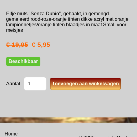
Elfje muts "Senza Dubio", gehaakt, in gemengd-
gemeleerd rood-roze-oranje tinten dikke acryl met oranje
lampionnetjes/oranje tinten blaadjes in maat Small voor
meisjes
€ 19,95
€ 5,95
Beschikbaar
Aantal
Home