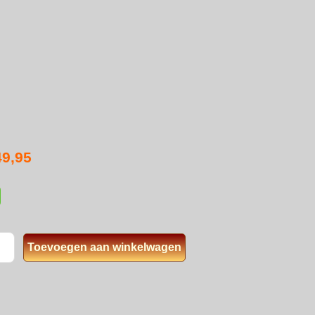
49,95