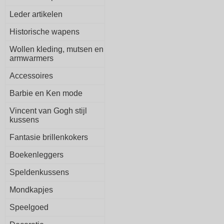
Leder artikelen
Historische wapens
Wollen kleding, mutsen en
armwarmers
Accessoires
Barbie en Ken mode
Vincent van Gogh stijl
kussens
Fantasie brillenkokers
Boekenleggers
Speldenkussens
Mondkapjes
Speelgoed