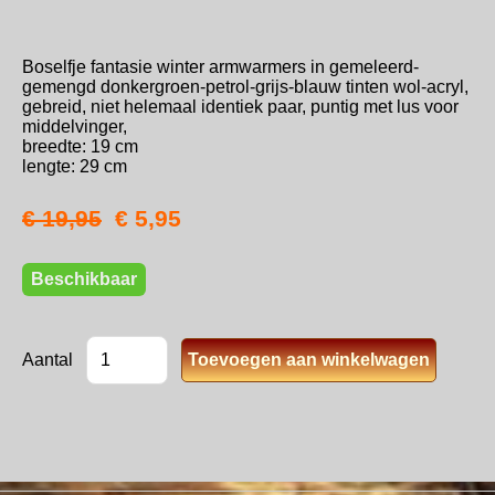
Boselfje fantasie winter armwarmers in gemeleerd-
gemengd donkergroen-petrol-grijs-blauw tinten wol-acryl,
gebreid, niet helemaal identiek paar, puntig met lus voor
middelvinger,
breedte: 19 cm
lengte: 29 cm
€ 19,95
€ 5,95
Beschikbaar
Aantal