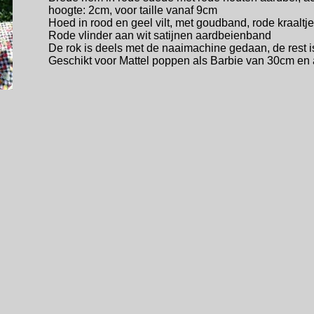
hoogte: 2cm, voor taille vanaf 9cm
Hoed in rood en geel vilt, met goudband, rode kraalt
Rode vlinder aan wit satijnen aardbeienband
De rok is deels met de naaimachine gedaan, de rest 
Geschikt voor Mattel poppen als Barbie van 30cm en 