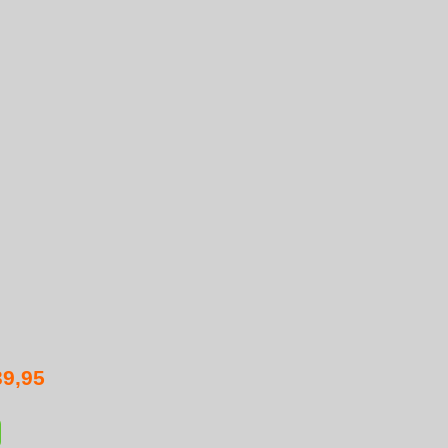
39,95