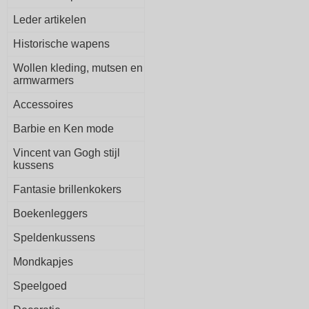
Leder artikelen
Historische wapens
Wollen kleding, mutsen en
armwarmers
Accessoires
Barbie en Ken mode
Vincent van Gogh stijl
kussens
Fantasie brillenkokers
Boekenleggers
Speldenkussens
Mondkapjes
Speelgoed