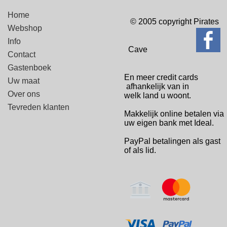
Home
© 2005 copyright Pirates
Webshop
Info
Cave
Contact
Gastenboek
En meer credit cards
Uw maat
afhankelijk van in
Over ons
welk
land u woont.
Tevreden klanten
Makkelijk online betalen via
uw eigen bank met Ideal.
PayPal betalingen
als gast
of als lid.