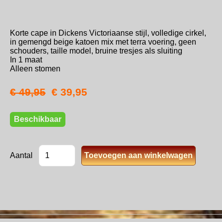
Korte cape in Dickens Victoriaanse stijl, volledige cirkel,
in gemengd beige katoen mix met terra voering, geen
schouders, taille model, bruine tresjes als sluiting
In 1 maat
Alleen stomen
€ 49,95
€ 39,95
Beschikbaar
Aantal