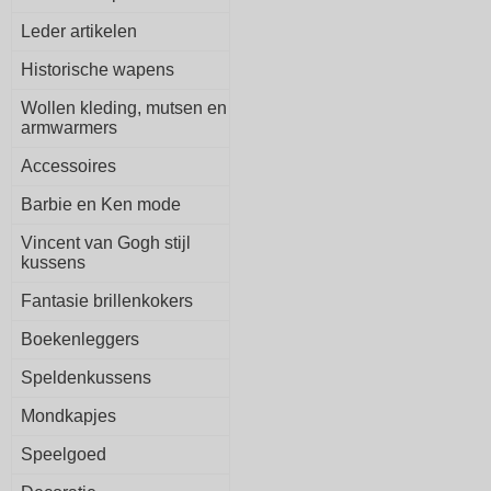
Leder artikelen
Historische wapens
Wollen kleding, mutsen en
armwarmers
Accessoires
Barbie en Ken mode
Vincent van Gogh stijl
kussens
Fantasie brillenkokers
Boekenleggers
Speldenkussens
Mondkapjes
Speelgoed