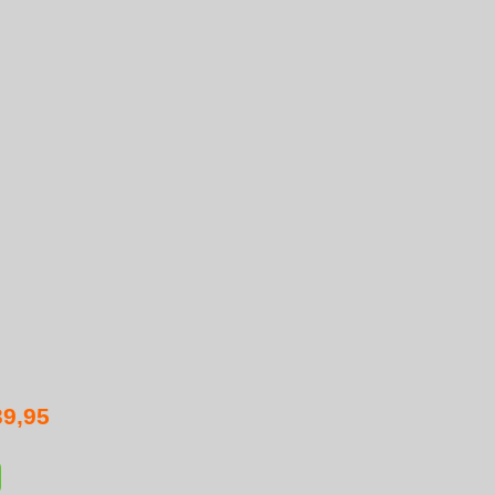
39,95