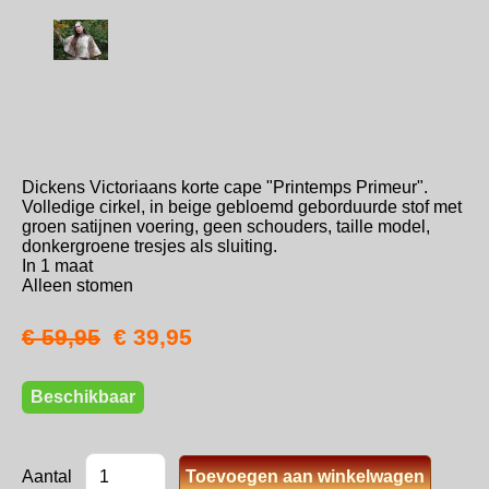
Dickens Victoriaans korte cape "Printemps Primeur".
Volledige cirkel, in beige gebloemd geborduurde stof met
groen satijnen voering, geen schouders, taille model,
donkergroene tresjes als sluiting.
In 1 maat
Alleen stomen
€ 59,95
€ 39,95
Beschikbaar
Aantal