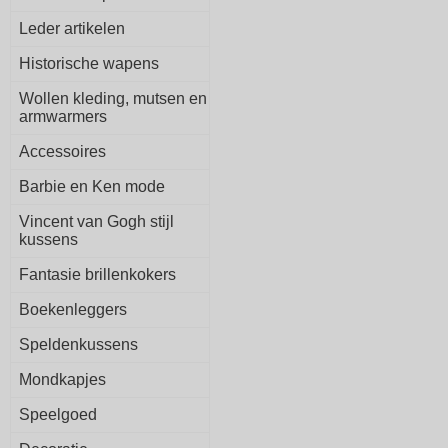
Leder artikelen
Historische wapens
Wollen kleding, mutsen en
armwarmers
Accessoires
Barbie en Ken mode
Vincent van Gogh stijl
kussens
Fantasie brillenkokers
Boekenleggers
Speldenkussens
Mondkapjes
Speelgoed