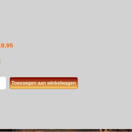
19,95