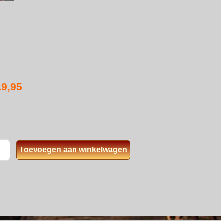
19,95