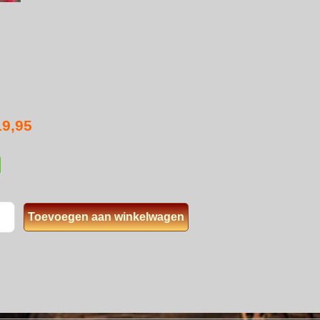
19,95