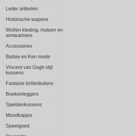
Leder artikelen
Historische wapens
Wollen kleding, mutsen en
armwarmers
Accessoires
Barbie en Ken mode
Vincent van Gogh stijl
kussens
Fantasie brillenkokers
Boekenleggers
Speldenkussens
Mondkapjes
Speelgoed