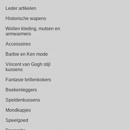
Leder artikelen
Historische wapens
Wollen kleding, mutsen en
armwarmers
Accessoires
Barbie en Ken mode
Vincent van Gogh stijl
kussens
Fantasie brillenkokers
Boekenleggers
Speldenkussens
Mondkapjes
Speelgoed