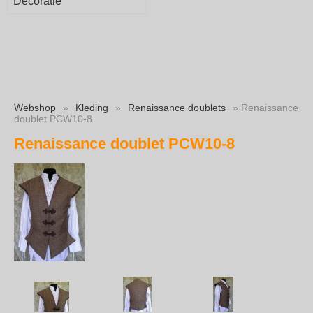
Decoratie
Webshop
»
Kleding
»
Renaissance doublets
» Renaissance
doublet PCW10-8
Renaissance doublet PCW10-8