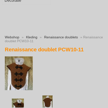
Decoratie
Webshop
»
Kleding
»
Renaissance doublets
» Renaissance
doublet PCW10-11
Renaissance doublet PCW10-11