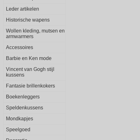
Leder artikelen
Historische wapens
Wollen kleding, mutsen en
armwarmers
Accessoires
Barbie en Ken mode
Vincent van Gogh stijl
kussens
Fantasie brillenkokers
Boekenleggers
Speldenkussens
Mondkapjes
Speelgoed