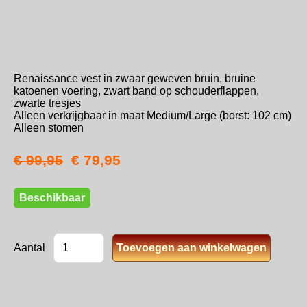
Renaissance vest in zwaar geweven bruin, bruine
katoenen voering, zwart band op schouderflappen,
zwarte tresjes
Alleen verkrijgbaar in maat Medium/Large (borst: 102 cm)
Alleen stomen
€ 99,95
€ 79,95
Beschikbaar
Aantal