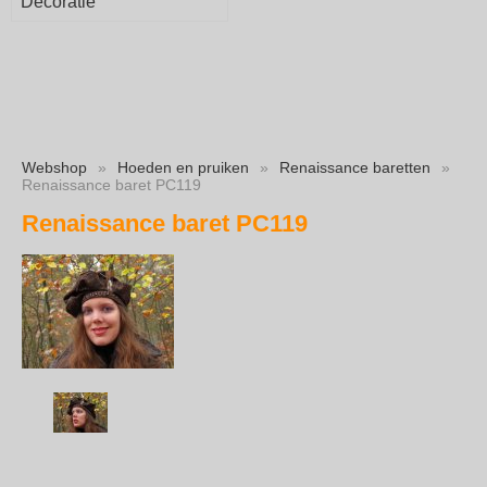
Decoratie
Webshop
»
Hoeden en pruiken
»
Renaissance baretten
»
Renaissance baret PC119
Renaissance baret PC119