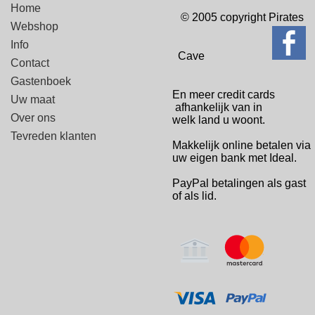
Home
© 2005 copyright Pirates
Webshop
Info
Cave
Contact
Gastenboek
En meer credit cards
Uw maat
afhankelijk van in
Over ons
welk
land u woont.
Tevreden klanten
Makkelijk online betalen via
uw eigen bank met Ideal.
PayPal betalingen
als gast
of als lid.