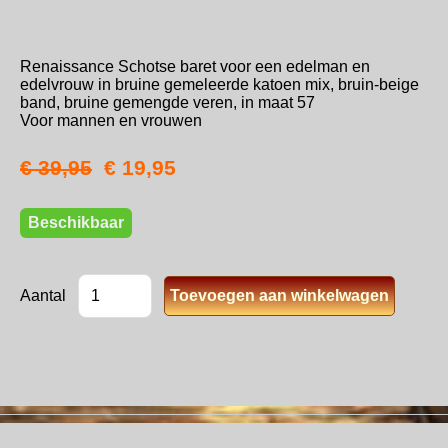
Renaissance Schotse baret voor een edelman en
edelvrouw in bruine gemeleerde katoen mix, bruin-beige
band, bruine gemengde veren, in maat 57
Voor mannen en vrouwen
€ 39,95
€ 19,95
Beschikbaar
Aantal