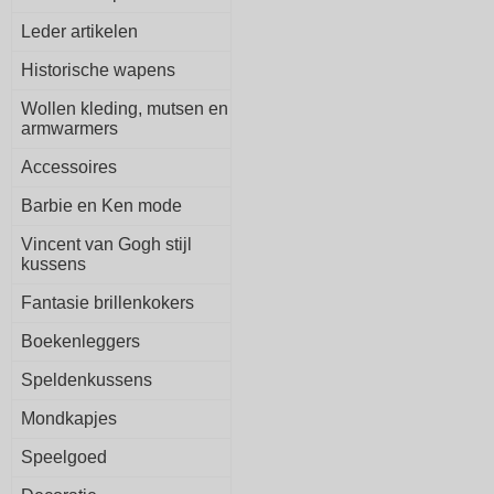
Leder artikelen
Historische wapens
Wollen kleding, mutsen en
armwarmers
Accessoires
Barbie en Ken mode
Vincent van Gogh stijl
kussens
Fantasie brillenkokers
Boekenleggers
Speldenkussens
Mondkapjes
Speelgoed