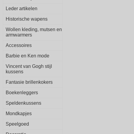
Leder artikelen
Historische wapens
Wollen kleding, mutsen en
armwarmers
Accessoires
Barbie en Ken mode
Vincent van Gogh stijl
kussens
Fantasie brillenkokers
Boekenleggers
Speldenkussens
Mondkapjes
Speelgoed