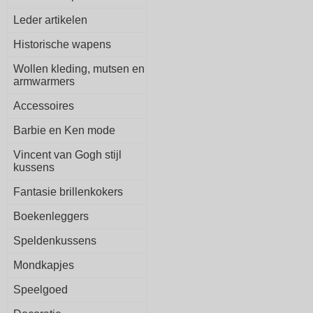
Leder artikelen
Historische wapens
Wollen kleding, mutsen en
armwarmers
Accessoires
Barbie en Ken mode
Vincent van Gogh stijl
kussens
Fantasie brillenkokers
Boekenleggers
Speldenkussens
Mondkapjes
Speelgoed