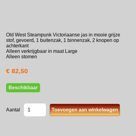
Old West Steampunk Victoriaanse jas in mooie grijze
stof, gevoerd, 1 buitenzak, 1 binnenzak, 2 knopen op
achterkant
Alleen verkrijgbaar in maat Large
Alleen stomen
€ 82,50
Beschikbaar
Aantal