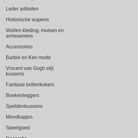
Leder artikelen
Historische wapens
Wollen kleding, mutsen en
armwarmers
Accessoires
Barbie en Ken mode
Vincent van Gogh stijl
kussens
Fantasie brillenkokers
Boekenleggers
Speldenkussens
Mondkapjes
Speelgoed