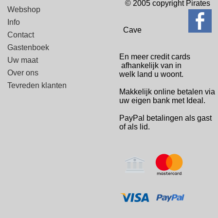
© 2005 copyright Pirates
Webshop
Info
Cave
Contact
Gastenboek
En meer credit cards
Uw maat
afhankelijk van in
Over ons
welk
land u woont.
Tevreden klanten
Makkelijk online betalen via
uw eigen bank met Ideal.
PayPal betalingen
als gast
of als lid.