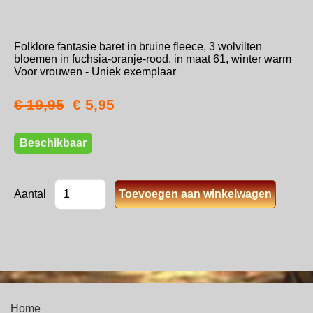
Folklore fantasie baret in bruine fleece, 3 wolvilten
bloemen in fuchsia-oranje-rood, in maat 61, winter warm
Voor vrouwen - Uniek exemplaar
€ 19,95
€ 5,95
Beschikbaar
Aantal
Home