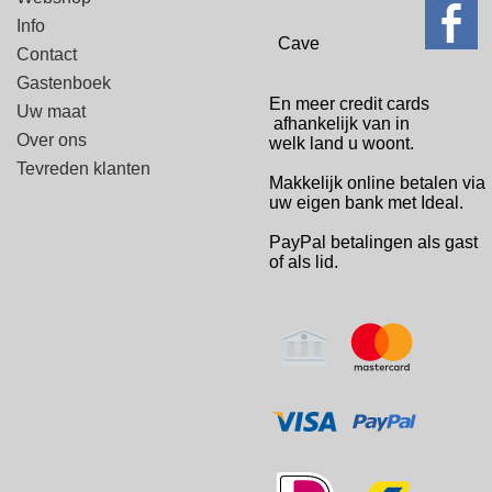
Info
Cave
Contact
Gastenboek
En meer credit cards
Uw maat
afhankelijk van in
Over ons
welk
land u woont.
Tevreden klanten
Makkelijk online betalen via
uw eigen bank met Ideal.
PayPal betalingen
als gast
of als lid.