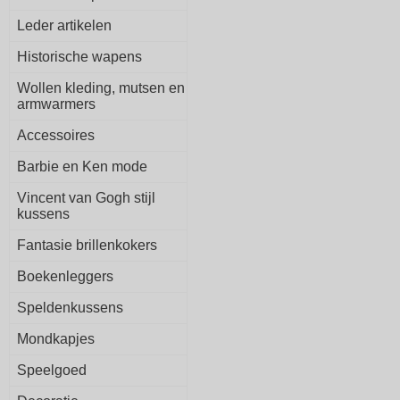
Leder artikelen
Historische wapens
Wollen kleding, mutsen en
armwarmers
Accessoires
Barbie en Ken mode
Vincent van Gogh stijl
kussens
Fantasie brillenkokers
Boekenleggers
Speldenkussens
Mondkapjes
Speelgoed