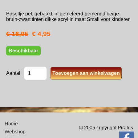
Boselfje pet, gehaakt, in gemeleerd-gemengd beige-
bruin-zwart tinten dikke acryl in maat Small voor kinderen
€ 16,95
€ 4,95
Beschikbaar
Aantal
Home
© 2005 copyright Pirates
Webshop