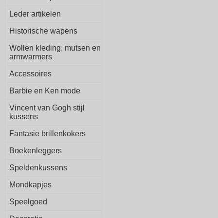
Leder artikelen
Historische wapens
Wollen kleding, mutsen en
armwarmers
Accessoires
Barbie en Ken mode
Vincent van Gogh stijl
kussens
Fantasie brillenkokers
Boekenleggers
Speldenkussens
Mondkapjes
Speelgoed