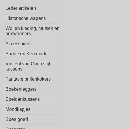
Leder artikelen
Historische wapens
Wollen kleding, mutsen en
armwarmers
Accessoires
Barbie en Ken mode
Vincent van Gogh stijl
kussens
Fantasie brillenkokers
Boekenleggers
Speldenkussens
Mondkapjes
Speelgoed