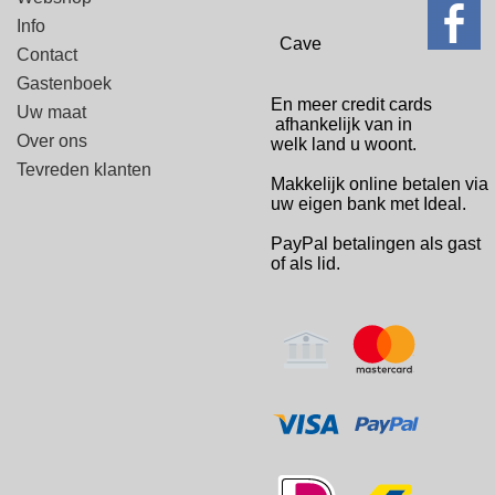
Info
Cave
Contact
Gastenboek
En meer credit cards
Uw maat
afhankelijk van in
Over ons
welk
land u woont.
Tevreden klanten
Makkelijk online betalen via
uw eigen bank met Ideal.
PayPal betalingen
als gast
of als lid.