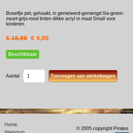
Boselfje pet, gehaakt, in gemeleerd-gemengd lila-groen-
zwart-grijs-rood tinten dikke acryl in maat Small voor
kinderen
€ 16,95
€ 4,95
Beschikbaar
Aantal
Home
© 2005 copyright Pirates
Webshop